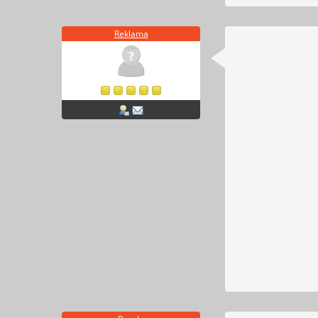
Reklama