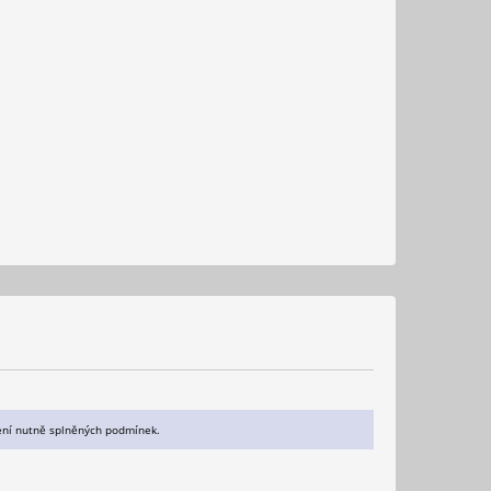
dření nutně splněných podmínek.