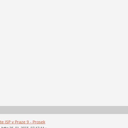
e ISP v Praze 9 - Prosek