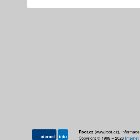
Root.cz
(www.root.cz), informace
Copyright © 1998 – 2026
Internet 