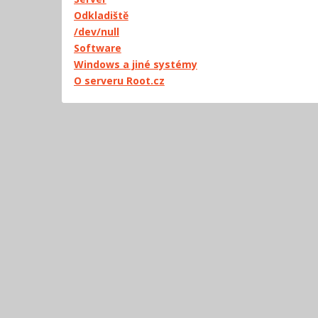
Odkladiště
/dev/null
Software
Windows a jiné systémy
O serveru Root.cz