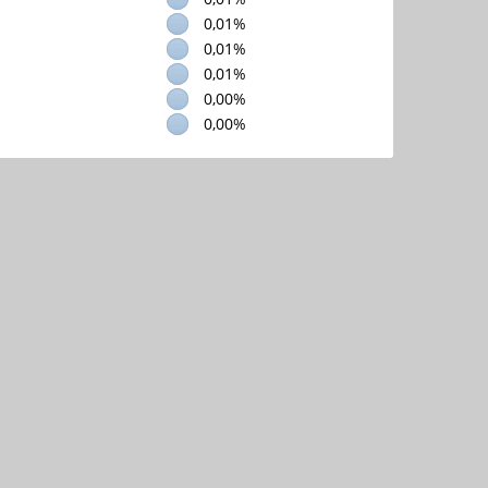
0,01%
0,01%
0,01%
0,00%
0,00%