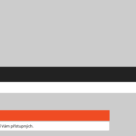
í Vám přístupných.