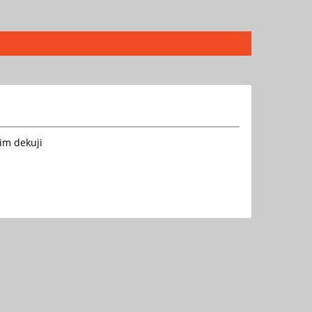
nim dekuji