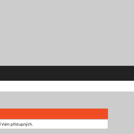
í Vám přístupných.