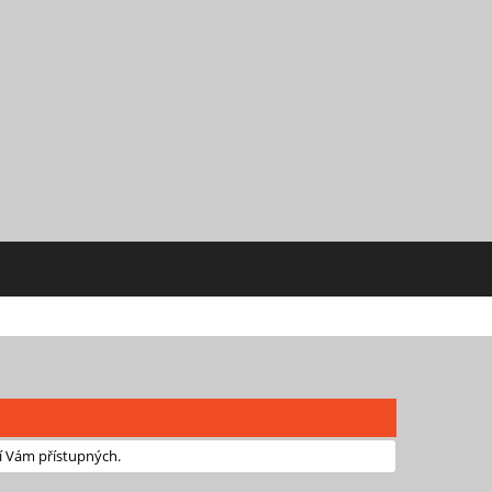
í Vám přístupných.