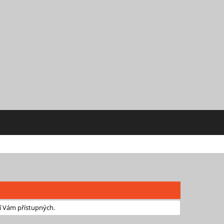
í Vám přístupných.