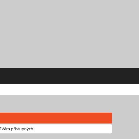
í Vám přístupných.