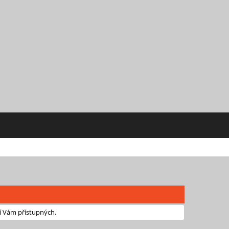
í Vám přístupných.