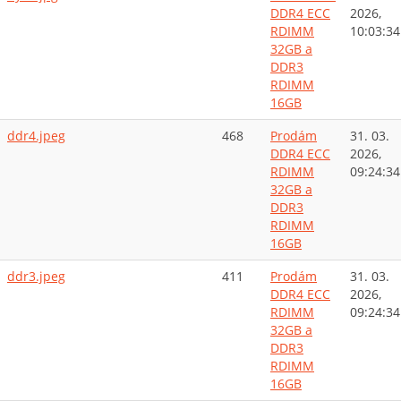
DDR4 ECC
2026,
RDIMM
10:03:34
32GB a
DDR3
RDIMM
16GB
ddr4.jpeg
468
Prodám
31. 03.
DDR4 ECC
2026,
RDIMM
09:24:34
32GB a
DDR3
RDIMM
16GB
ddr3.jpeg
411
Prodám
31. 03.
DDR4 ECC
2026,
RDIMM
09:24:34
32GB a
DDR3
RDIMM
16GB