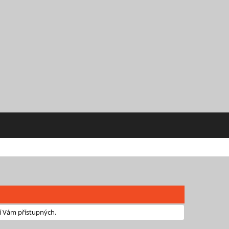
í Vám přístupných.