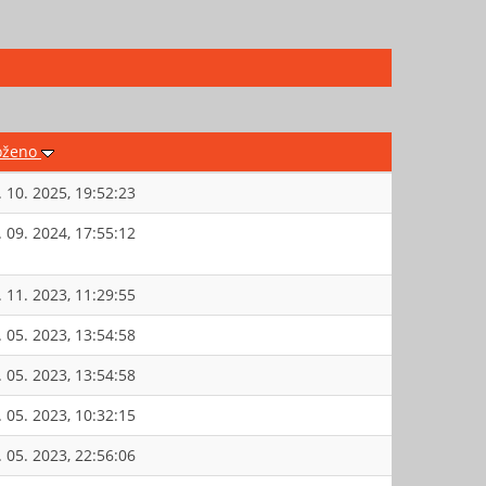
oženo
. 10. 2025, 19:52:23
. 09. 2024, 17:55:12
. 11. 2023, 11:29:55
. 05. 2023, 13:54:58
. 05. 2023, 13:54:58
. 05. 2023, 10:32:15
. 05. 2023, 22:56:06