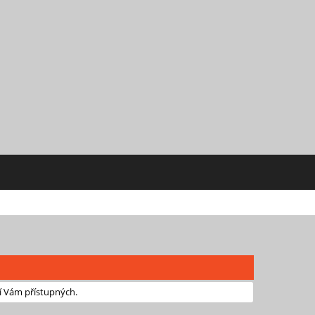
í Vám přístupných.