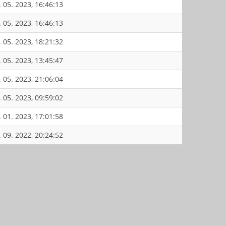
. 05. 2023, 16:46:13
. 05. 2023, 16:46:13
. 05. 2023, 18:21:32
. 05. 2023, 13:45:47
. 05. 2023, 21:06:04
. 05. 2023, 09:59:02
. 01. 2023, 17:01:58
. 09. 2022, 20:24:52